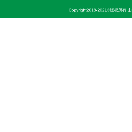
Copyright2018-2021©版