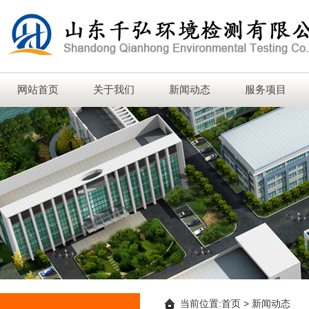
网站首页
关于我们
新闻动态
服务项目
当前位置:
首页
>
新闻动态