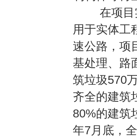
在项目实
用于实体工
速公路，项
基处理、路
筑垃圾57
齐全的建筑
80%的建
年7月底，