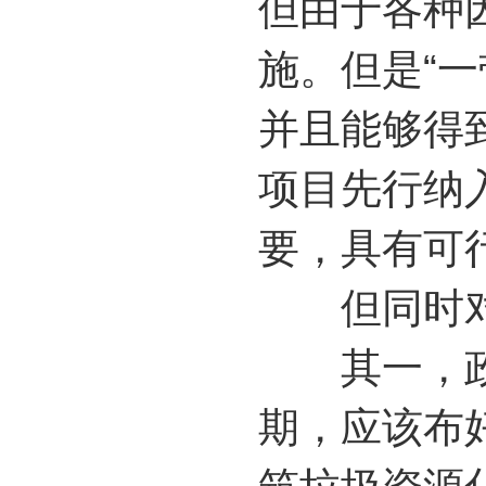
但由于各种
施。但是“
并且能够得
项目先行纳
要，具有可
但同时对
其一，政府
期，应该布