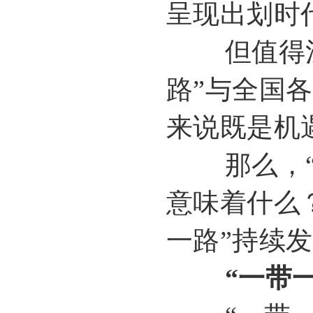
呈现出划时
但值得注意
路”与全国
来说既是机
那么，“一
意味着什么
一路”持续
“一带