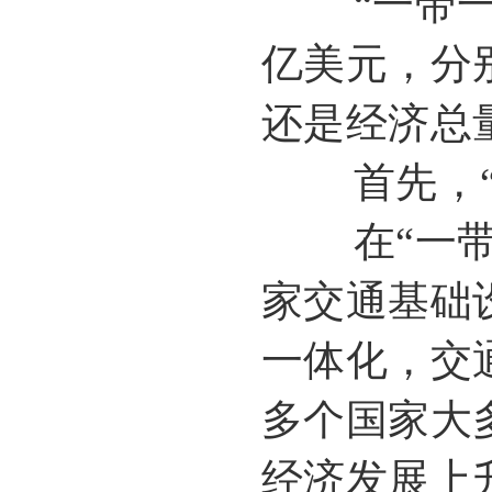
“一带一路
亿美元，分
还是经济总
首先，“一
在“一带一
家交通基础
一体化，交
多个国家大
经济发展上