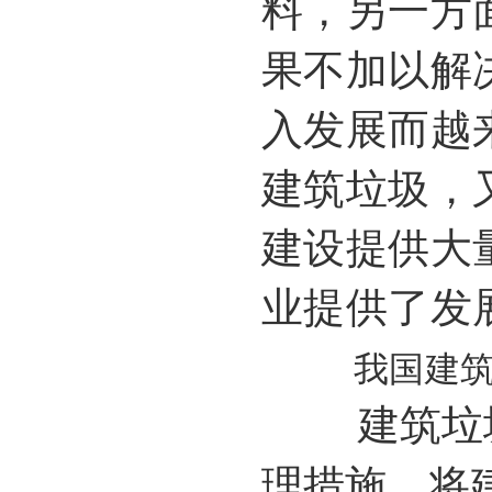
料，另一方
果不加以解
入发展而越
建筑垃圾，
建设提供大
业提供了发
我国建筑
建筑垃圾
理措施，将