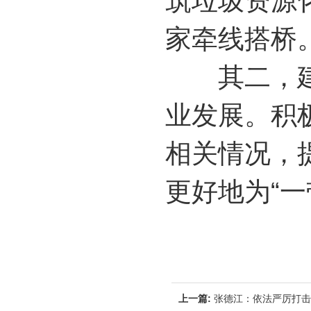
筑垃圾资源
家牵线搭桥
其二，建筑
业发展。积
相关情况，
更好地为“一
上一篇:
张德江：依法严厉打