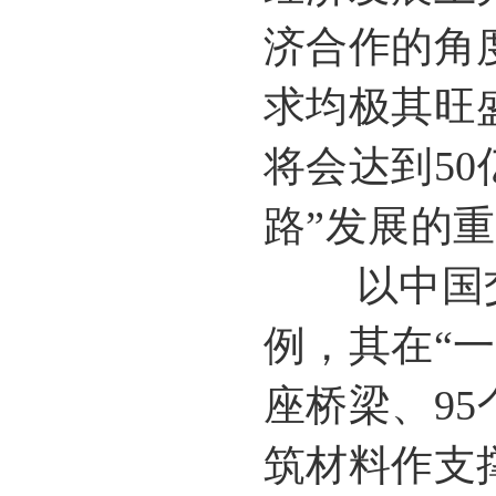
济合作的角
求均极其旺
将会达到5
路”发展的
以中国交建
例，其在“一
座桥梁、9
筑材料作支