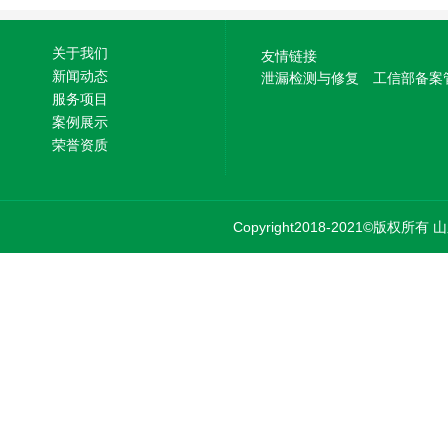
境的违法犯罪行为
关于我们
友情链接
新闻动态
泄漏检测与修复
工信部备案
服务项目
案例展示
荣誉资质
Copyright2018-2021©版