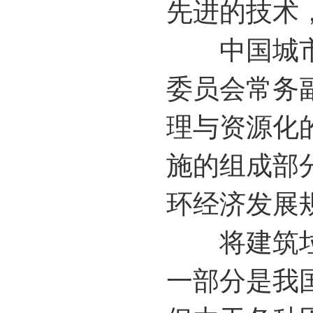
先进的技术
中国城市环
委员会常务
理与资源化
施的组成部
环经济发展
将建筑垃圾
一部分是我