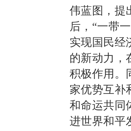
伟蓝图，提
后，“一带
实现国民经
的新动力，
积极作用。
家优势互补
和命运共同
进世界和平