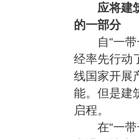
应将建
的一部分
自“一带一
经率先行动
线国家开展
能。但是建
启程。
在“一带一