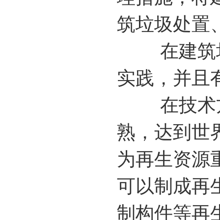
筑垃圾处置
在建筑垃
实践，并且
在技术方
熟，达到世
为再生资源
可以制成再
制构件等再